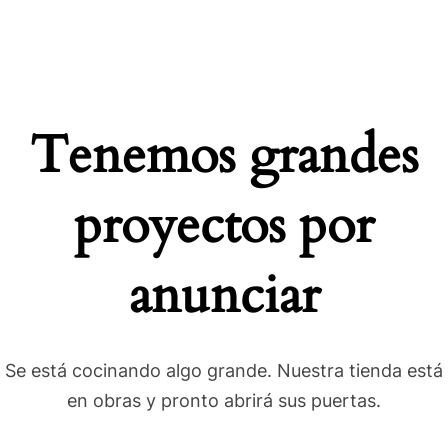
Tenemos grandes
proyectos por
anunciar
Se está cocinando algo grande. Nuestra tienda está
en obras y pronto abrirá sus puertas.