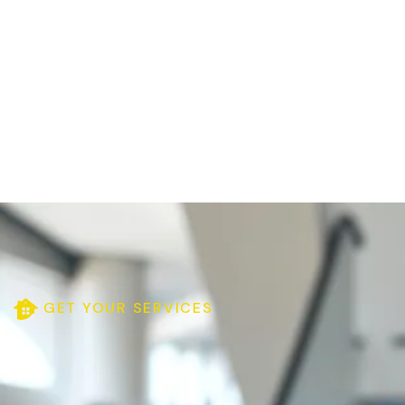
GET YOUR SERVICES